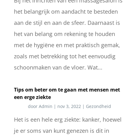
Bij het inrichten van een massagesalon is
het belangrijk om aandacht te besteden
aan de stijl en aan de sfeer. Daarnaast is
het van belang om rekening te houden
met de hygiëne en met praktisch gemak,
zoals met betrekking tot het eenvoudig
schoonmaken van de vloer. Wat...
Tips om beter om te gaan met mensen met
een erge ziekte
door
Admin
|
nov 3, 2022
|
Gezondheid
Het is een hele erg ziekte: kanker, hoewel
je er soms van kunt genezen is dit in