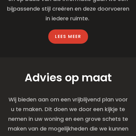
bijpassende stijl creëren en deze doorvoeren
in iedere ruimte.
LEES MEER
Advies op maat
Wij bieden aan om een vrijblijvend plan voor
u te maken. Dit doen we door een kijkje te
nemen in uw woning en een grove schets te
maken van de mogelijkheden die we kunnen