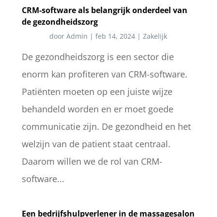
CRM-software als belangrijk onderdeel van
de gezondheidszorg
door
Admin
|
feb 14, 2024
|
Zakelijk
De gezondheidszorg is een sector die
enorm kan profiteren van CRM-software.
Patiënten moeten op een juiste wijze
behandeld worden en er moet goede
communicatie zijn. De gezondheid en het
welzijn van de patient staat centraal.
Daarom willen we de rol van CRM-
software...
Een bedrijfshulpverlener in de massagesalon