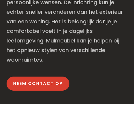
persoonlijke wensen. De inrichting kun je
echter sneller veranderen dan het exterieur
van een woning. Het is belangrijk dat je je
comfortabel voelt in je dagelijks
leefomgeving. Mulmeubel kan je helpen bij
het opnieuw stylen van verschillende
woonruimtes.
NEEM CONTACT OP