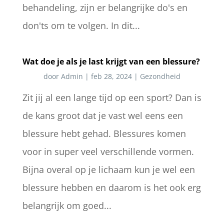
behandeling, zijn er belangrijke do's en
don'ts om te volgen. In dit...
Wat doe je als je last krijgt van een blessure?
door
Admin
|
feb 28, 2024
|
Gezondheid
Zit jij al een lange tijd op een sport? Dan is
de kans groot dat je vast wel eens een
blessure hebt gehad. Blessures komen
voor in super veel verschillende vormen.
Bijna overal op je lichaam kun je wel een
blessure hebben en daarom is het ook erg
belangrijk om goed...