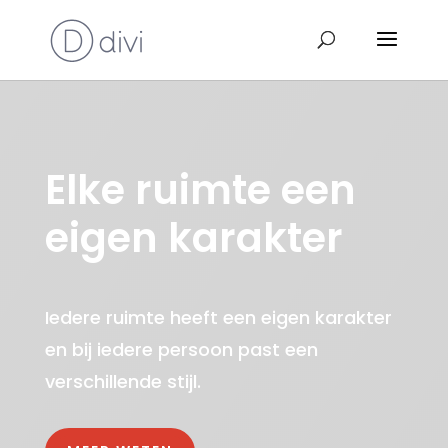
Elke ruimte een
eigen karakter
Iedere ruimte heeft een eigen karakter
en bij iedere persoon past een
verschillende stijl.