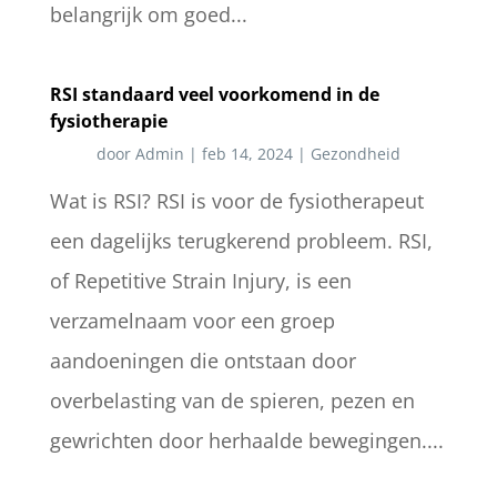
belangrijk om goed...
RSI standaard veel voorkomend in de
fysiotherapie
door
Admin
|
feb 14, 2024
|
Gezondheid
Wat is RSI? RSI is voor de fysiotherapeut
een dagelijks terugkerend probleem. RSI,
of Repetitive Strain Injury, is een
verzamelnaam voor een groep
aandoeningen die ontstaan door
overbelasting van de spieren, pezen en
gewrichten door herhaalde bewegingen....