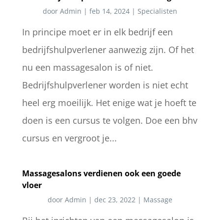
door
Admin
|
feb 14, 2024
|
Specialisten
In principe moet er in elk bedrijf een
bedrijfshulpverlener aanwezig zijn. Of het
nu een massagesalon is of niet.
Bedrijfshulpverlener worden is niet echt
heel erg moeilijk. Het enige wat je hoeft te
doen is een cursus te volgen. Doe een bhv
cursus en vergroot je...
Massagesalons verdienen ook een goede
vloer
door
Admin
|
dec 23, 2022
|
Massage