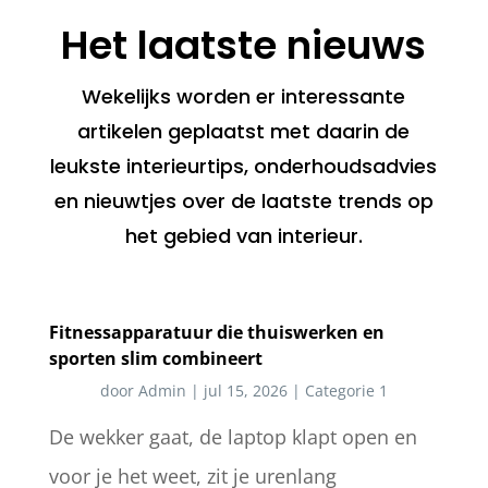
Het laatste nieuws
Wekelijks worden er interessante
artikelen geplaatst met daarin de
leukste interieurtips, onderhoudsadvies
en nieuwtjes over de laatste trends op
het gebied van interieur.
Fitnessapparatuur die thuiswerken en
sporten slim combineert
door
Admin
|
jul 15, 2026
|
Categorie 1
De wekker gaat, de laptop klapt open en
voor je het weet, zit je urenlang