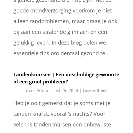
goede mondverzorging voorkom je niet
alleen tandproblemen, maar draag je ook
bij aan een stralende glimlach en een
gelukkig leven. In deze blog delen we
essentiële tips om dentaal gezond te...
Tandenknarsen | Een onschuldige gewoonte
of een groot probleem?
door
Admin
|
okt 25, 2024
|
Gezondheid
Heb je ooit gemerkt dat je soms met je
tanden knarst, vooral ‘s nachts? Voor
velen is tandenknarsen een onbewuste