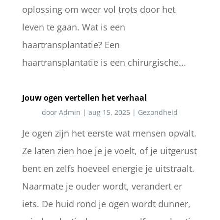
oplossing om weer vol trots door het
leven te gaan. Wat is een
haartransplantatie? Een
haartransplantatie is een chirurgische...
Jouw ogen vertellen het verhaal
door
Admin
|
aug 15, 2025
|
Gezondheid
Je ogen zijn het eerste wat mensen opvalt.
Ze laten zien hoe je je voelt, of je uitgerust
bent en zelfs hoeveel energie je uitstraalt.
Naarmate je ouder wordt, verandert er
iets. De huid rond je ogen wordt dunner,