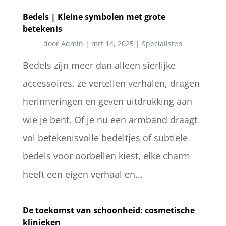
Bedels | Kleine symbolen met grote
betekenis
door
Admin
|
mrt 14, 2025
|
Specialisten
Bedels zijn meer dan alleen sierlijke
accessoires, ze vertellen verhalen, dragen
herinneringen en geven uitdrukking aan
wie je bent. Of je nu een armband draagt
vol betekenisvolle bedeltjes of subtiele
bedels voor oorbellen kiest, elke charm
heeft een eigen verhaal en...
De toekomst van schoonheid: cosmetische
klinieken