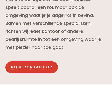
speelt daarbij een rol, maar ook de
omgeving waar je je dagelijks in bevind.
Samen met verschillende specialisten
richten wij ieder kantoor of andere
bedrijfsruimte in tot een omgeving waar je
met plezier naar toe gaat.
NEEM CONTACT OP