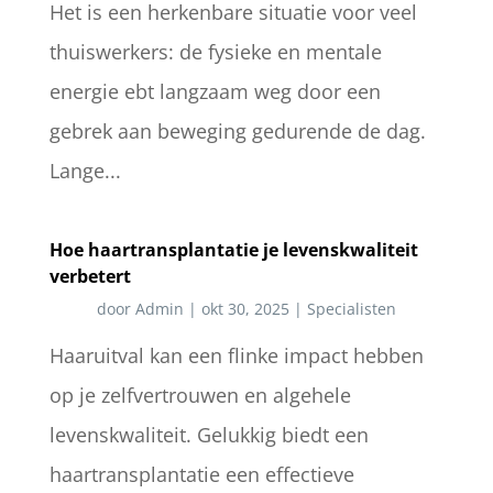
Het is een herkenbare situatie voor veel
thuiswerkers: de fysieke en mentale
energie ebt langzaam weg door een
gebrek aan beweging gedurende de dag.
Lange...
Hoe haartransplantatie je levenskwaliteit
verbetert
door
Admin
|
okt 30, 2025
|
Specialisten
Haaruitval kan een flinke impact hebben
op je zelfvertrouwen en algehele
levenskwaliteit. Gelukkig biedt een
haartransplantatie een effectieve