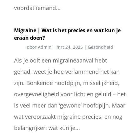
voordat iemand...
Migraine | Wat is het precies en wat kun je
eraan doen?
door
Admin
|
mrt 24, 2025
|
Gezondheid
Als je ooit een migraineaanval hebt
gehad, weet je hoe verlammend het kan
zijn. Bonkende hoofdpijn, misselijkheid,
overgevoeligheid voor licht en geluid – het
is veel meer dan ‘gewone’ hoofdpijn. Maar
wat veroorzaakt migraine precies, en nog
belangrijker: wat kun je...