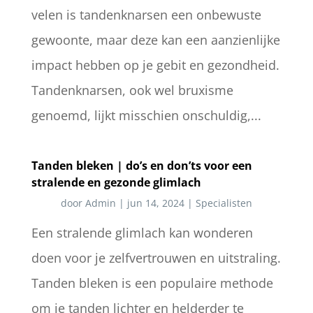
velen is tandenknarsen een onbewuste
gewoonte, maar deze kan een aanzienlijke
impact hebben op je gebit en gezondheid.
Tandenknarsen, ook wel bruxisme
genoemd, lijkt misschien onschuldig,...
Tanden bleken | do’s en don’ts voor een
stralende en gezonde glimlach
door
Admin
|
jun 14, 2024
|
Specialisten
Een stralende glimlach kan wonderen
doen voor je zelfvertrouwen en uitstraling.
Tanden bleken is een populaire methode
om je tanden lichter en helderder te