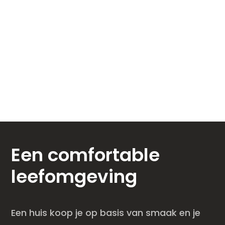
Een comfortable
leefomgeving
Een huis koop je op basis van smaak en je