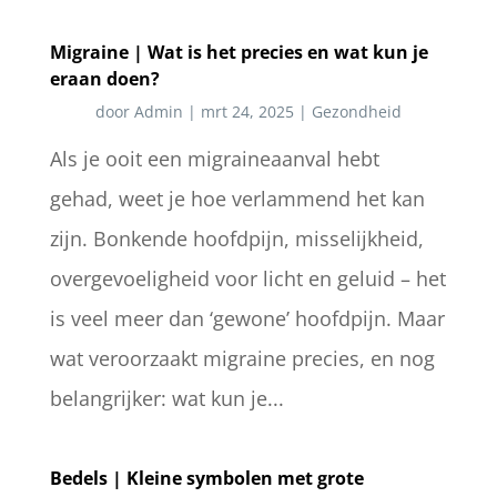
Migraine | Wat is het precies en wat kun je
eraan doen?
door
Admin
|
mrt 24, 2025
|
Gezondheid
Als je ooit een migraineaanval hebt
gehad, weet je hoe verlammend het kan
zijn. Bonkende hoofdpijn, misselijkheid,
overgevoeligheid voor licht en geluid – het
is veel meer dan ‘gewone’ hoofdpijn. Maar
wat veroorzaakt migraine precies, en nog
belangrijker: wat kun je...
Bedels | Kleine symbolen met grote