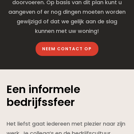
doorvoeren. Op basis van dit plan kunt u
aangeven of er nog dingen moeten worden
gewijzigd of dat we gelijk aan de slag
kunnen met uw woning!
NEEM CONTACT OP
Een informele
bedrijfssfeer
Het liefst gaat iedereen met plezier naar zijn
werk. Je collega’s en de bedrijfscultuur