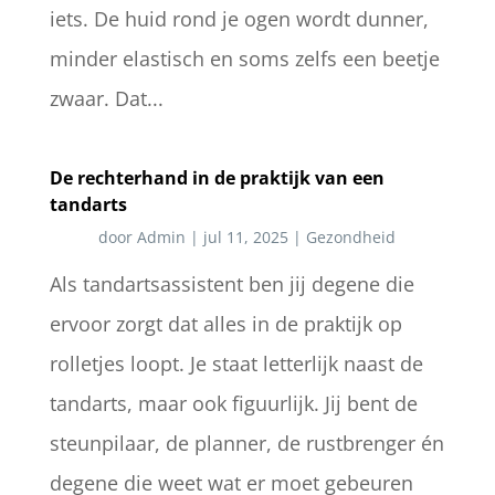
iets. De huid rond je ogen wordt dunner,
minder elastisch en soms zelfs een beetje
zwaar. Dat...
De rechterhand in de praktijk van een
tandarts
door
Admin
|
jul 11, 2025
|
Gezondheid
Als tandartsassistent ben jij degene die
ervoor zorgt dat alles in de praktijk op
rolletjes loopt. Je staat letterlijk naast de
tandarts, maar ook figuurlijk. Jij bent de
steunpilaar, de planner, de rustbrenger én
degene die weet wat er moet gebeuren