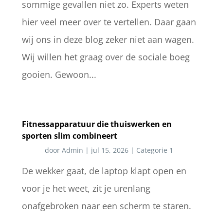
sommige gevallen niet zo. Experts weten
hier veel meer over te vertellen. Daar gaan
wij ons in deze blog zeker niet aan wagen.
Wij willen het graag over de sociale boeg
gooien. Gewoon...
Fitnessapparatuur die thuiswerken en
sporten slim combineert
door
Admin
|
jul 15, 2026
|
Categorie 1
De wekker gaat, de laptop klapt open en
voor je het weet, zit je urenlang
onafgebroken naar een scherm te staren.