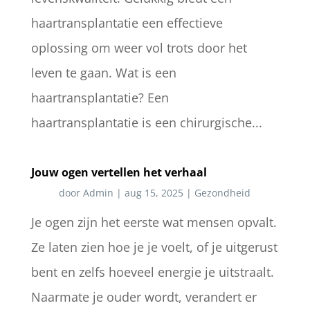
haartransplantatie een effectieve
oplossing om weer vol trots door het
leven te gaan. Wat is een
haartransplantatie? Een
haartransplantatie is een chirurgische...
Jouw ogen vertellen het verhaal
door
Admin
|
aug 15, 2025
|
Gezondheid
Je ogen zijn het eerste wat mensen opvalt.
Ze laten zien hoe je je voelt, of je uitgerust
bent en zelfs hoeveel energie je uitstraalt.
Naarmate je ouder wordt, verandert er