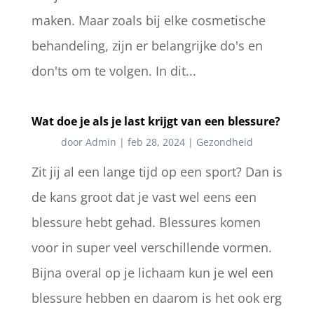
maken. Maar zoals bij elke cosmetische
behandeling, zijn er belangrijke do's en
don'ts om te volgen. In dit...
Wat doe je als je last krijgt van een blessure?
door
Admin
|
feb 28, 2024
|
Gezondheid
Zit jij al een lange tijd op een sport? Dan is
de kans groot dat je vast wel eens een
blessure hebt gehad. Blessures komen
voor in super veel verschillende vormen.
Bijna overal op je lichaam kun je wel een
blessure hebben en daarom is het ook erg