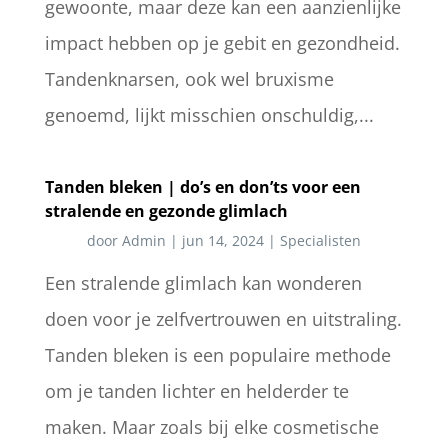
gewoonte, maar deze kan een aanzienlijke
impact hebben op je gebit en gezondheid.
Tandenknarsen, ook wel bruxisme
genoemd, lijkt misschien onschuldig,...
Tanden bleken | do’s en don’ts voor een
stralende en gezonde glimlach
door
Admin
|
jun 14, 2024
|
Specialisten
Een stralende glimlach kan wonderen
doen voor je zelfvertrouwen en uitstraling.
Tanden bleken is een populaire methode
om je tanden lichter en helderder te
maken. Maar zoals bij elke cosmetische