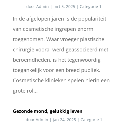
door
Admin
|
mrt 5, 2025
|
Categorie 1
In de afgelopen jaren is de populariteit
van cosmetische ingrepen enorm
toegenomen. Waar vroeger plastische
chirurgie vooral werd geassocieerd met
beroemdheden, is het tegenwoordig
toegankelijk voor een breed publiek.
Cosmetische klinieken spelen hierin een
grote rol...
Gezonde mond, gelukkig leven
door
Admin
|
jan 24, 2025
|
Categorie 1