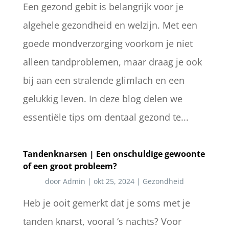
Een gezond gebit is belangrijk voor je
algehele gezondheid en welzijn. Met een
goede mondverzorging voorkom je niet
alleen tandproblemen, maar draag je ook
bij aan een stralende glimlach en een
gelukkig leven. In deze blog delen we
essentiële tips om dentaal gezond te...
Tandenknarsen | Een onschuldige gewoonte
of een groot probleem?
door
Admin
|
okt 25, 2024
|
Gezondheid
Heb je ooit gemerkt dat je soms met je
tanden knarst, vooral ‘s nachts? Voor