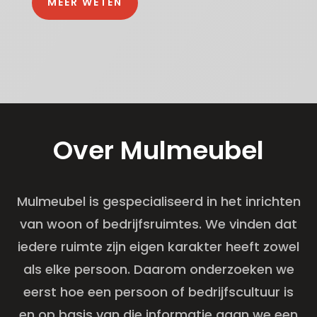
MEER WETEN
Over Mulmeubel
Mulmeubel is gespecialiseerd in het inrichten
van woon of bedrijfsruimtes. We vinden dat
iedere ruimte zijn eigen karakter heeft zowel
als elke persoon. Daarom onderzoeken we
eerst hoe een persoon of bedrijfscultuur is
en op basis van die informatie gaan we een