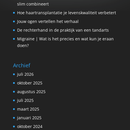
slim combineert
Hoe haartransplantatie je levenskwaliteit verbetert
Jouw ogen vertellen het verhaal
De rechterhand in de praktijk van een tandarts
Migraine | Wat is het precies en wat kun je eraan
doen?
Archief
juli 2026
oktober 2025
augustus 2025
juli 2025
maart 2025
januari 2025
oktober 2024