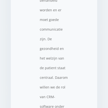
behandeld
worden en er
moet goede
communicatie
zijn. De
gezondheid en
het welzijn van
de patient staat
centraal. Daarom
willen we de rol
van CRM-
software onder