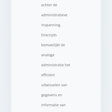
echter de
administratieve
inspanning.
Enerzijds
bemoeilijkt de
analoge
administratie het
efficiënt
uitwisselen van
gegevens en
informatie van