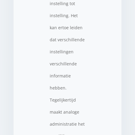
instelling tot
instelling. Het
kan ertoe leiden
dat verschillende
instellingen
verschillende
informatie
hebben.
Tegelijkertijd
maakt analoge
administratie het