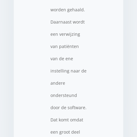
worden gehaald.
Daarnaast wordt
een verwijzing
van patiënten
van de ene
instelling naar de
andere
ondersteund
door de software.
Dat komt omdat
een groot deel