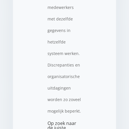
medewerkers
met dezelfde
gegevens in
hetzelfde
systeem werken.
Discrepanties en
organisatorische
uitdagingen
worden zo zoveel
mogelijk beperkt.
Op zoek naar
de juiste