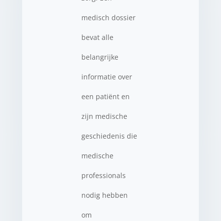
medisch dossier
bevat alle
belangrijke
informatie over
een patiënt en
zijn medische
geschiedenis die
medische
professionals
nodig hebben
om