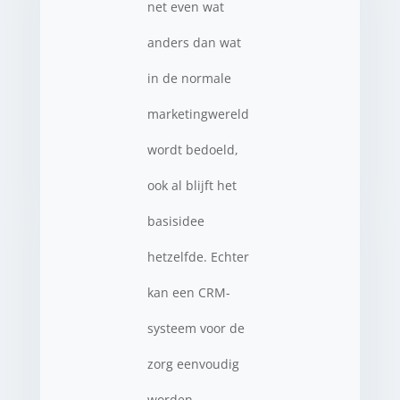
net even wat
anders dan wat
in de normale
marketingwereld
wordt bedoeld,
ook al blijft het
basisidee
hetzelfde. Echter
kan een CRM-
systeem voor de
zorg eenvoudig
worden