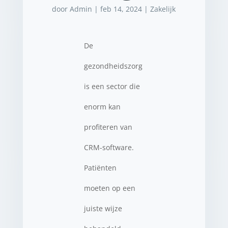
door
Admin
|
feb 14, 2024
|
Zakelijk
De
gezondheidszorg
is een sector die
enorm kan
profiteren van
CRM-software.
Patiënten
moeten op een
juiste wijze