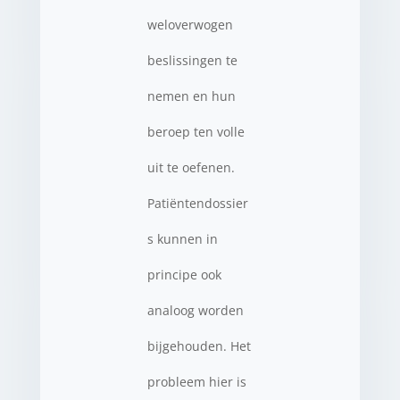
weloverwogen
beslissingen te
nemen en hun
beroep ten volle
uit te oefenen.
Patiëntendossier
s kunnen in
principe ook
analoog worden
bijgehouden. Het
probleem hier is