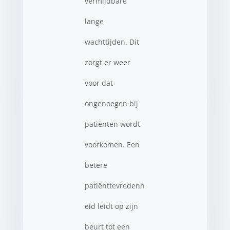
vermijdbare
lange
wachttijden. Dit
zorgt er weer
voor dat
ongenoegen bij
patiënten wordt
voorkomen. Een
betere
patiënttevredenh
eid leidt op zijn
beurt tot een