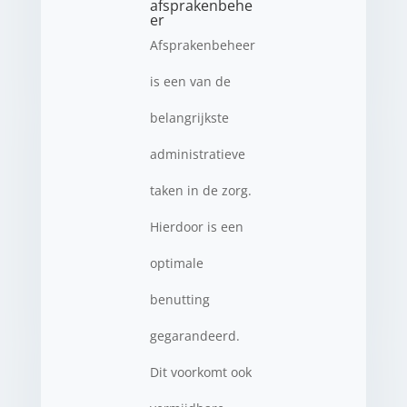
afsprakenbehe
er
Afsprakenbeheer
is een van de
belangrijkste
administratieve
taken in de zorg.
Hierdoor is een
optimale
benutting
gegarandeerd.
Dit voorkomt ook