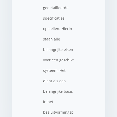
gedetailleerde
specificaties
opstellen. Hierin
staan alle
belangrijke eisen
voor een geschikt
systeem. Het
dient als een
belangrijke basis
in het
besluitvormingsp