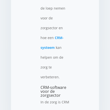
de loep nemen
voor de
zorgsector en
hoe een
CRM-
systeem
kan
helpen om de
zorg te
verbeteren.
CRM-software
voor de
zorgsector
In de zorg is CRM