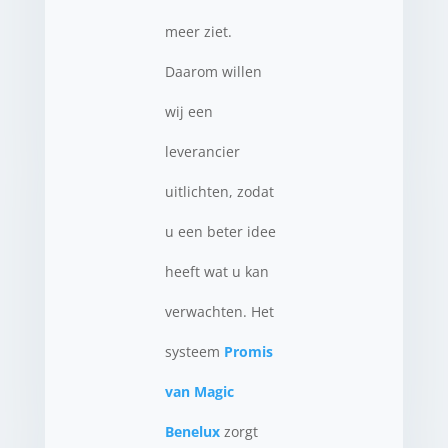
meer ziet.
Daarom willen
wij een
leverancier
uitlichten, zodat
u een beter idee
heeft wat u kan
verwachten. Het
systeem
Promis
van Magic
Benelux
zorgt