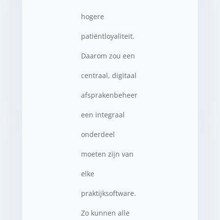
hogere
patiëntloyaliteit.
Daarom zou een
centraal, digitaal
afsprakenbeheer
een integraal
onderdeel
moeten zijn van
elke
praktijksoftware.
Zo kunnen alle