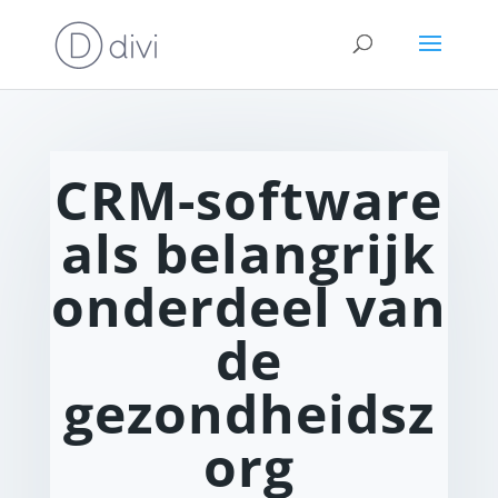
CRM-software
als belangrijk
onderdeel van
de
gezondheidsz
org