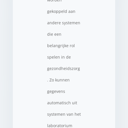
gekoppeld aan
andere systemen
die een
belangrijke rol
spelen in de
gezondheidszorg
. Zo kunnen
gegevens
automatisch uit
systemen van het
laboratorium