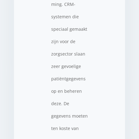
ming. CRM-
systemen die
speciaal gemaakt
zijn voor de
zorgsector slaan
zeer gevoelige
patiëntgegevens
op en beheren
deze. De
gegevens moeten
ten koste van