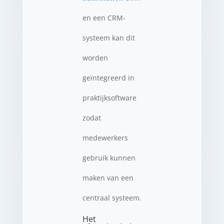
en een CRM-
systeem kan dit
worden
geïntegreerd in
praktijksoftware
zodat
medewerkers
gebruik kunnen
maken van een
centraal systeem.
Het