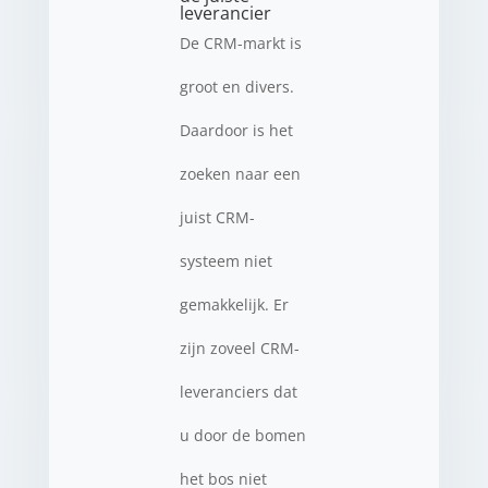
leverancier
De CRM-markt is
groot en divers.
Daardoor is het
zoeken naar een
juist CRM-
systeem niet
gemakkelijk. Er
zijn zoveel CRM-
leveranciers dat
u door de bomen
het bos niet