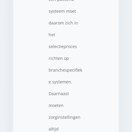
systeem moet
daarom zich in
het
selectieproces
richten op
branchespecifiek
e systemen.
Daarnaast
moeten
zorginstellingen
altijd