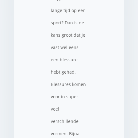
lange tijd op een
sport? Dan is de
kans groot dat je
vast wel eens
een blessure
hebt gehad.
Blessures komen
voor in super
veel
verschillende
vormen. Bijna