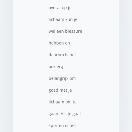
overal op je
lichaam kun je
wel een blessure
hebben en
daarom is het
ook erg
belangrijk om
goed met je
lichaam om te
gaan. Als je gaat
sporten is het