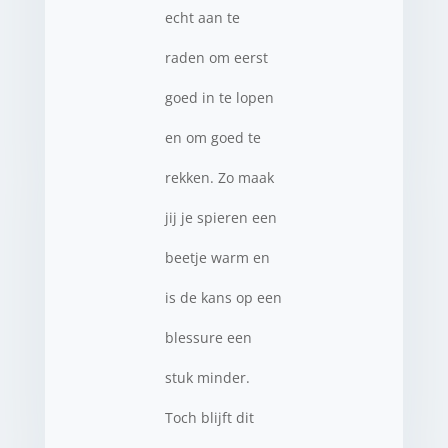
echt aan te
raden om eerst
goed in te lopen
en om goed te
rekken. Zo maak
jij je spieren een
beetje warm en
is de kans op een
blessure een
stuk minder.
Toch blijft dit