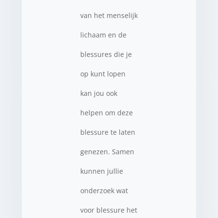
van het menselijk
lichaam en de
blessures die je
op kunt lopen
kan jou ook
helpen om deze
blessure te laten
genezen. Samen
kunnen jullie
onderzoek wat
voor blessure het