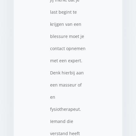
last begint te
krijgen van een
blessure moet je
contact opnemen
met een expert.
Denk hierbij aan
een masseur of
en
fysiotherapeut.
Iemand die
verstand heeft