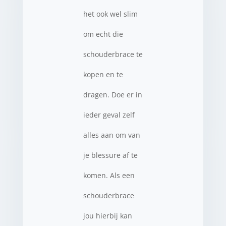
het ook wel slim
om echt die
schouderbrace te
kopen en te
dragen. Doe er in
ieder geval zelf
alles aan om van
je blessure af te
komen. Als een
schouderbrace
jou hierbij kan