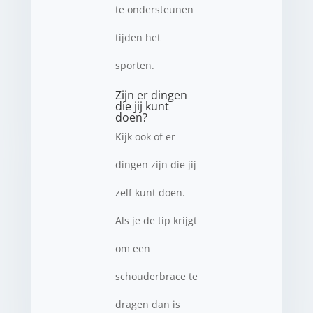
te ondersteunen
tijden het
sporten.
Zijn er dingen
die jij kunt
doen?
Kijk ook of er
dingen zijn die jij
zelf kunt doen.
Als je de tip krijgt
om een
schouderbrace te
dragen dan is