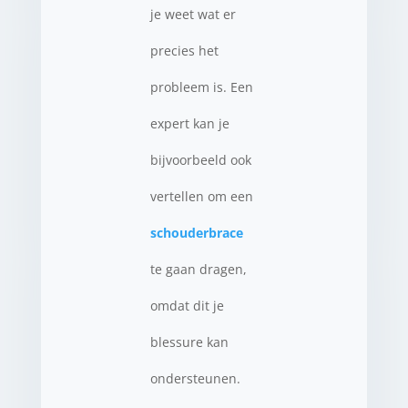
je weet wat er
precies het
probleem is. Een
expert kan je
bijvoorbeeld ook
vertellen om een
schouderbrace
te gaan dragen,
omdat dit je
blessure kan
ondersteunen.