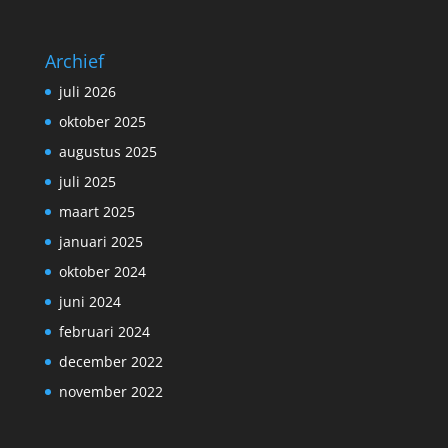
Archief
juli 2026
oktober 2025
augustus 2025
juli 2025
maart 2025
januari 2025
oktober 2024
juni 2024
februari 2024
december 2022
november 2022