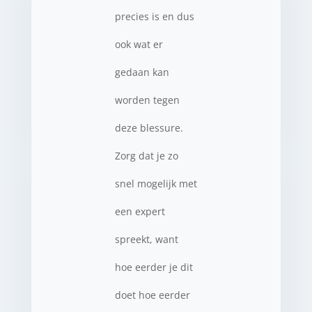
precies is en dus
ook wat er
gedaan kan
worden tegen
deze blessure.
Zorg dat je zo
snel mogelijk met
een expert
spreekt, want
hoe eerder je dit
doet hoe eerder