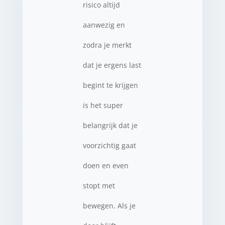
risico altijd
aanwezig en
zodra je merkt
dat je ergens last
begint te krijgen
is het super
belangrijk dat je
voorzichtig gaat
doen en even
stopt met
bewegen. Als je