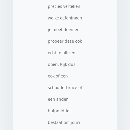
precies vertellen
welke oefeningen
je moet doen en
probeer deze ook
echt te blijven
doen. Kijk dus
ook of een
schouderbrace of
een ander
hulpmiddel
bestaat om jouw