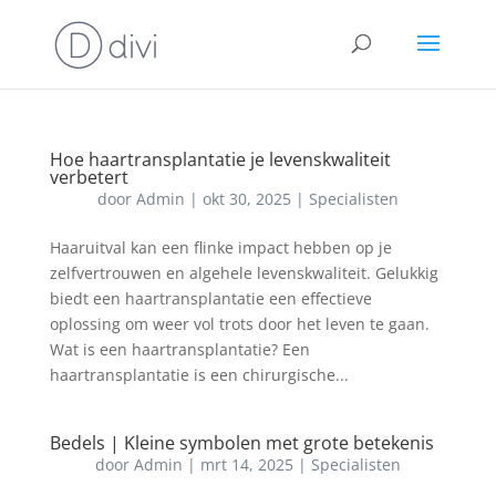
Hoe haartransplantatie je levenskwaliteit
verbetert
door
Admin
|
okt 30, 2025
|
Specialisten
Haaruitval kan een flinke impact hebben op je
zelfvertrouwen en algehele levenskwaliteit. Gelukkig
biedt een haartransplantatie een effectieve
oplossing om weer vol trots door het leven te gaan.
Wat is een haartransplantatie? Een
haartransplantatie is een chirurgische...
Bedels | Kleine symbolen met grote betekenis
door
Admin
|
mrt 14, 2025
|
Specialisten