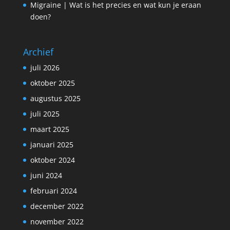
Migraine | Wat is het precies en wat kun je eraan
doen?
Archief
juli 2026
oktober 2025
augustus 2025
juli 2025
maart 2025
januari 2025
oktober 2024
juni 2024
februari 2024
december 2022
november 2022