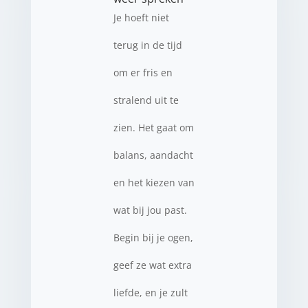
Je hoeft niet
terug in de tijd
om er fris en
stralend uit te
zien. Het gaat om
balans, aandacht
en het kiezen van
wat bij jou past.
Begin bij je ogen,
geef ze wat extra
liefde, en je zult