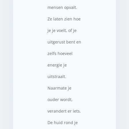
mensen opvalt.
Ze laten zien hoe
je je voelt, of je
uitgerust bent en
zelfs hoeveel
energie je
uitstraalt.
Naarmate je
ouder wordt,
verandert er iets.
De huid rond je