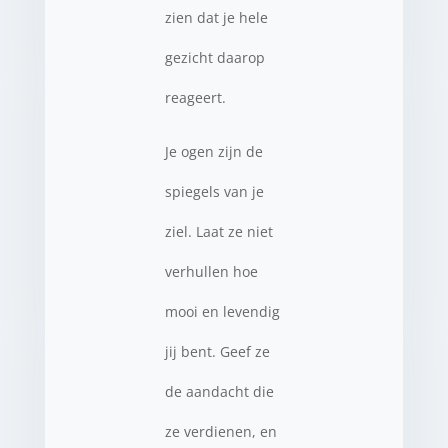
zien dat je hele
gezicht daarop
reageert.
Je ogen zijn de
spiegels van je
ziel. Laat ze niet
verhullen hoe
mooi en levendig
jij bent. Geef ze
de aandacht die
ze verdienen, en