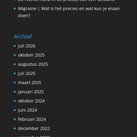
Migraine | Wat is het precies en wat kun je eraan
doen?
Archief
juli 2026
oktober 2025
augustus 2025
juli 2025
maart 2025
januari 2025
oktober 2024
juni 2024
februari 2024
december 2022