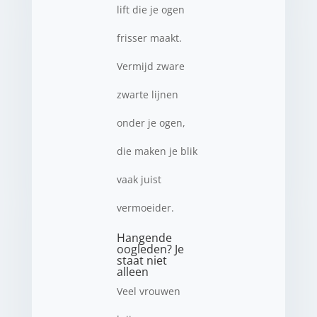
lift die je ogen
frisser maakt.
Vermijd zware
zwarte lijnen
onder je ogen,
die maken je blik
vaak juist
vermoeider.
Hangende
oogleden? Je
staat niet
alleen
Veel vrouwen