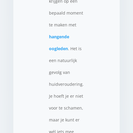
krijgen op een
bepaald moment
te maken met
hangende
oogleden
. Het is
een natuurlijk
gevolg van
huidveroudering.
Je hoeft je er niet
voor te schamen,
maar je kunt er
wél iets mee