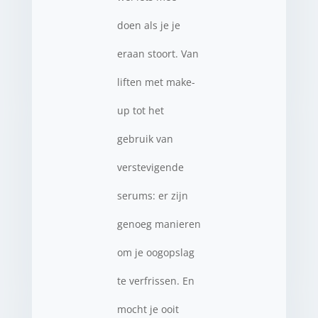
doen als je je
eraan stoort. Van
liften met make-
up tot het
gebruik van
verstevigende
serums: er zijn
genoeg manieren
om je oogopslag
te verfrissen. En
mocht je ooit