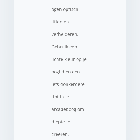
ogen optisch
liften en
verhelderen.
Gebruik een
lichte kleur op je
ooglid en een
iets donkerdere
tint in je
arcadeboog om
diepte te
creëren.