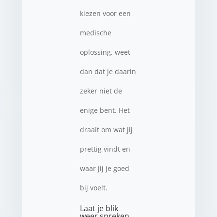
kiezen voor een
medische
oplossing, weet
dan dat je daarin
zeker niet de
enige bent. Het
draait om wat jij
prettig vindt en
waar jij je goed
bij voelt.
Laat je blik
weer spreken