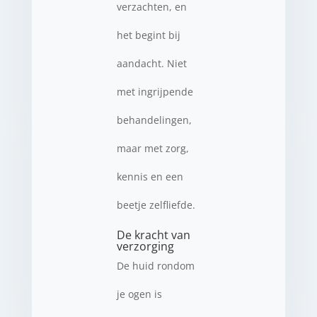
verzachten, en
het begint bij
aandacht. Niet
met ingrijpende
behandelingen,
maar met zorg,
kennis en een
beetje zelfliefde.
De kracht van
verzorging
De huid rondom
je ogen is