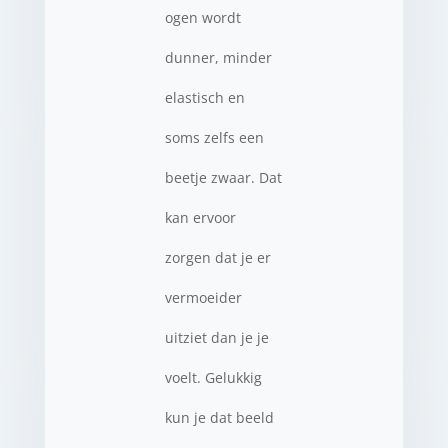
ogen wordt
dunner, minder
elastisch en
soms zelfs een
beetje zwaar. Dat
kan ervoor
zorgen dat je er
vermoeider
uitziet dan je je
voelt. Gelukkig
kun je dat beeld