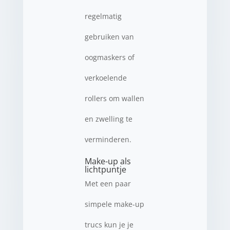
regelmatig
gebruiken van
oogmaskers of
verkoelende
rollers om wallen
en zwelling te
verminderen.
Make-up als
lichtpuntje
Met een paar
simpele make-up
trucs kun je je