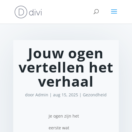
Jouw ogen
vertellen het
verhaal
door
Admin
|
aug 15, 2025
|
Gezondheid
Je ogen zijn het
eerste wat