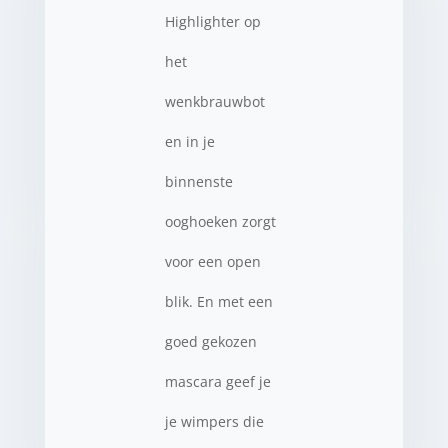
Highlighter op
het
wenkbrauwbot
en in je
binnenste
ooghoeken zorgt
voor een open
blik. En met een
goed gekozen
mascara geef je
je wimpers die