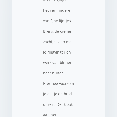
het verminderen
van fijne lijntjes.
Breng de crème
zachtjes aan met
je ringvinger en
werk van binnen
naar buiten.
Hiermee voorkom
je dat je de huid
uitrekt. Denk ook
aan het