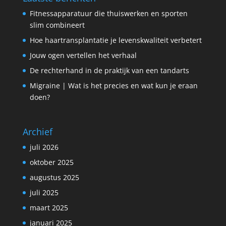
Fitnessapparatuur die thuiswerken en sporten
slim combineert
Hoe haartransplantatie je levenskwaliteit verbetert
Jouw ogen vertellen het verhaal
De rechterhand in de praktijk van een tandarts
Migraine | Wat is het precies en wat kun je eraan
doen?
Archief
juli 2026
oktober 2025
augustus 2025
juli 2025
maart 2025
januari 2025